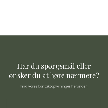
Har du spørgsmål eller
​ønsker du at høre nærmere?
Find vores kontaktoplysninger herunder.